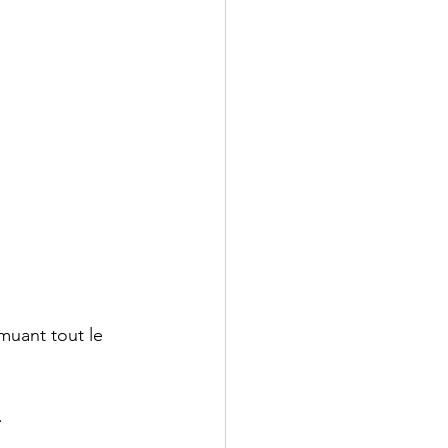
emuant tout le 
 