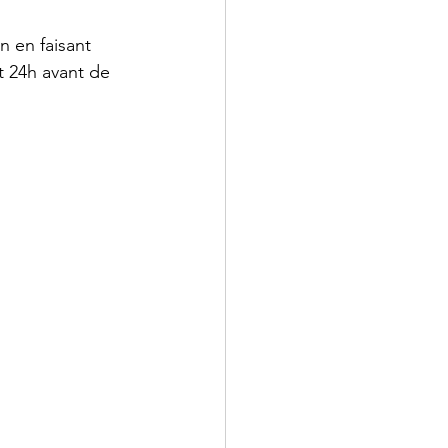
 en faisant 
 24h avant de 