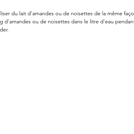
liser du lait d'amandes ou de noisettes de la même façon
 d'amandes ou de noisettes dans le litre d'eau pendant
der. 