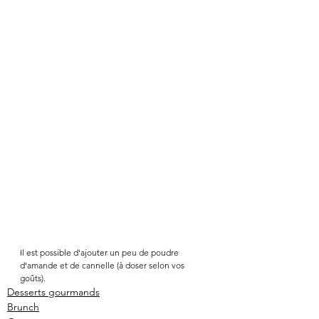
Il est possible d'ajouter un peu de poudre 
d'amande et de cannelle (à doser selon vos 
goûts). 
Desserts gourmands
Brunch