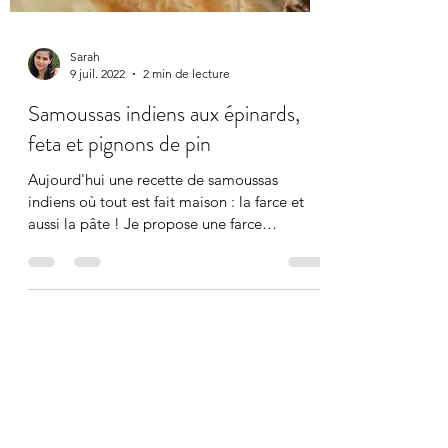
Sarah
9 juil. 2022
2 min de lecture
Samoussas indiens aux épinards,
feta et pignons de pin
Aujourd'hui une recette de samoussas
indiens où tout est fait maison : la farce et
aussi la pâte ! Je propose une farce
végétarienne aux...