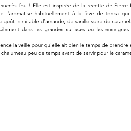
succès fou ! Elle est inspirée de la recette de Pierre
e l'aromatise habituellement à la fève de tonka qui 
u goût inimitable d'amande, de vanille voire de caramel.
cilement dans les grandes surfaces ou les enseignes s
ence la veille pour qu'elle ait bien le temps de prendre 
un chalumeau peu de temps avant de servir pour le carame