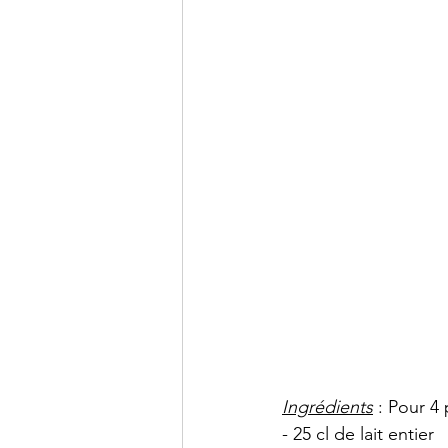
Ingrédients
 : Pour 4
- 25 cl de lait entier