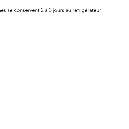
es se conservent 2 à 3 jours au réfrigérateur.