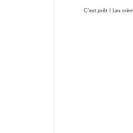
C'est prêt ! Les crèm