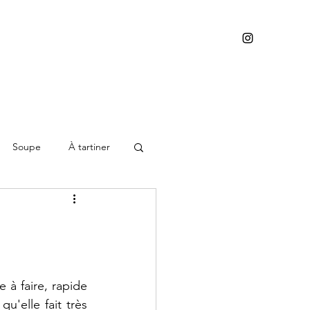
Soupe
À tartiner
 à faire, rapide 
'elle fait très 